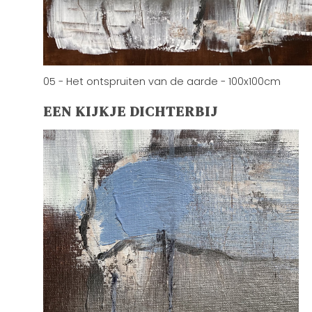
05 - Het ontspruiten van de aarde - 100x100cm
EEN KIJKJE DICHTERBIJ