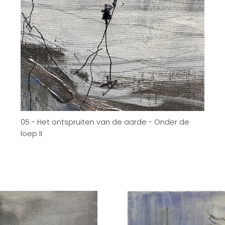
05 - Het ontspruiten van de aarde - Onder de
loep II