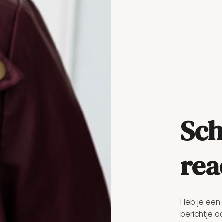
Sch
rea
Heb je een
berichtje 