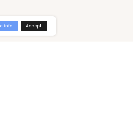
e info
Accept
ier.”