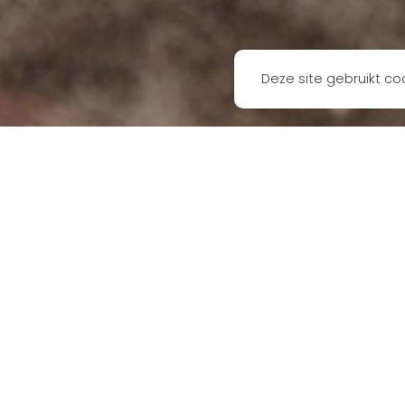
Deze site gebruikt c
“Eig
Ontdek het werk van Jolie